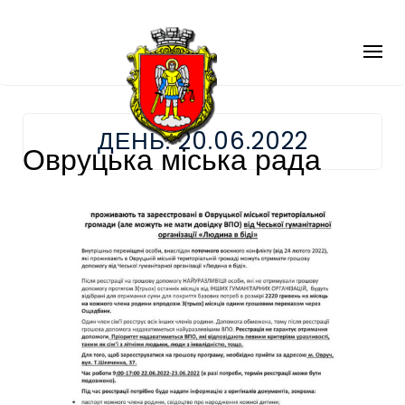
ДЕНЬ:
20.06.2022
Овруцька міська рада