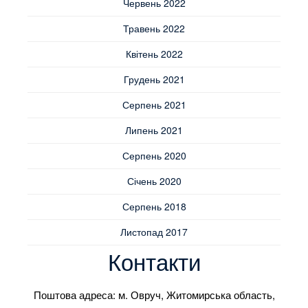
Червень 2022
Травень 2022
Квітень 2022
Грудень 2021
Серпень 2021
Липень 2021
Серпень 2020
Січень 2020
Серпень 2018
Листопад 2017
Контакти
Поштова адреса: м. Овруч, Житомирська область,