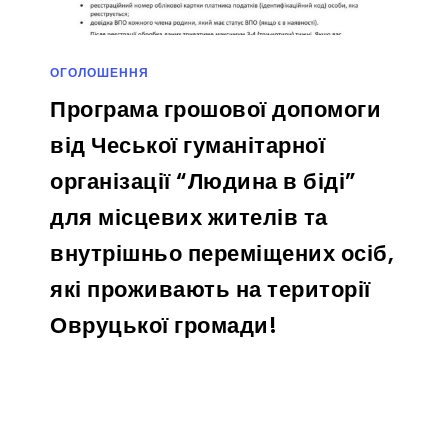
ОГОЛОШЕННЯ
Програма грошової допомоги
від Чеської гуманітарної
організації “Людина в біді”
для місцевих жителів та
внутрішньо переміщених осіб,
які проживають на території
Овруцької громади!