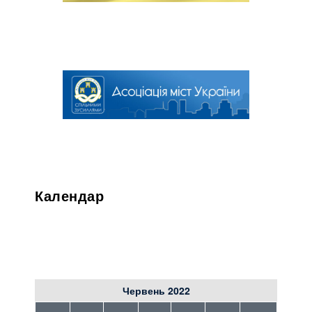
Календар
Червень 2022