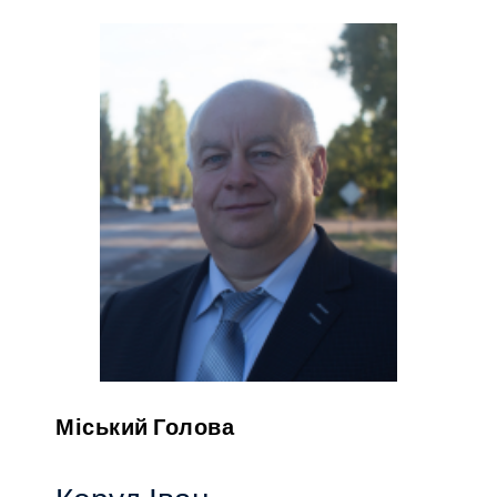
Міський Голова