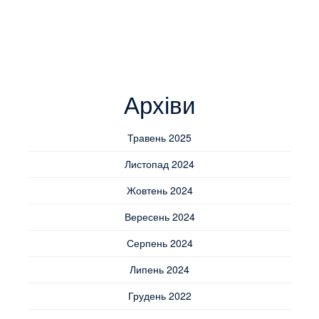
Архіви
Травень 2025
Листопад 2024
Жовтень 2024
Вересень 2024
Серпень 2024
Липень 2024
Грудень 2022