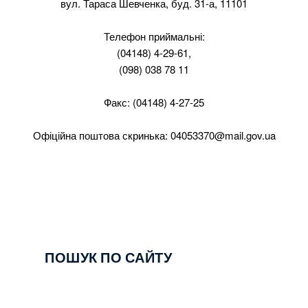
вул. Тараса Шевченка, буд. 31-а, 11101
Телефон приймальні:
(04148) 4-29-61,
(098) 038 78 11
Факс: (04148) 4-27-25
Офіційна поштова скринька:
04053370@mail.gov.ua
ПОШУК ПО САЙТУ