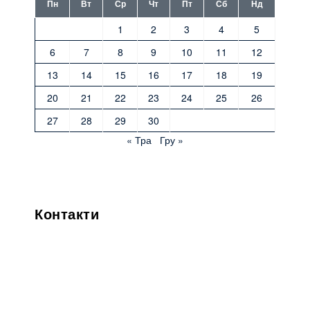
Пн
Вт
Ср
Чт
Пт
Сб
Нд
1
2
3
4
5
6
7
8
9
10
11
12
13
14
15
16
17
18
19
20
21
22
23
24
25
26
27
28
29
30
« Тра
Гру »
Контакти