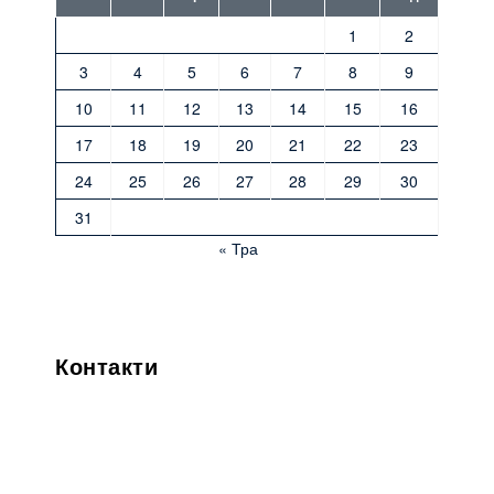
1
2
3
4
5
6
7
8
9
10
11
12
13
14
15
16
17
18
19
20
21
22
23
24
25
26
27
28
29
30
31
« Тра
Контакти