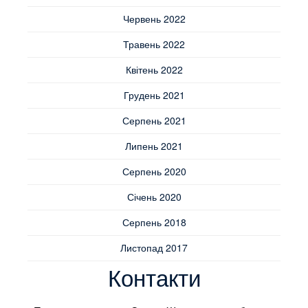
Червень 2022
Травень 2022
Квітень 2022
Грудень 2021
Серпень 2021
Липень 2021
Серпень 2020
Січень 2020
Серпень 2018
Листопад 2017
Контакти