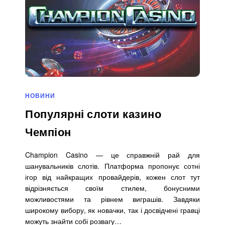
НОВИНИ
Популярні слоти казино
Чемпіон
Champion Casino — це справжній рай для
шанувальників слотів. Платформа пропонує сотні
ігор від найкращих провайдерів, кожен слот тут
відрізняється своїм стилем, бонусними
можливостями та рівнем виграшів. Завдяки
широкому вибору, як новачки, так і досвідчені гравці
можуть знайти собі розвагу…