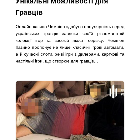
Унікальні Можливості для
Гравців
Онлайн-казино Чемпіон здобуло популярність серед
українських гравців завдяки своїй різноманітній
колекції ігор та високій якості сервісу. Чемпіон
Казино пропонує не лише класичні ігрові автомати,
а й сучасні слоти, живі ігри з дилерами, карткові та
настільні ігри, що створює для гравців…