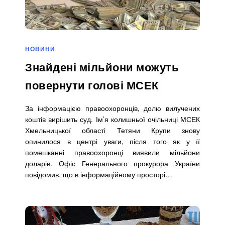
НОВИНИ
Знайдені мільйони можуть
повернути голові МСЕК
За інформацією правоохоронців, долю вилучених
коштів вирішить суд. Ім’я колишньої очільниці МСЕК
Хмельницької області Тетяни Крупи знову
опинилося в центрі уваги, після того як у її
помешканні правоохоронці виявили мільйони
доларів. Офіс Генерального прокурора України
повідомив, що в інформаційному просторі…