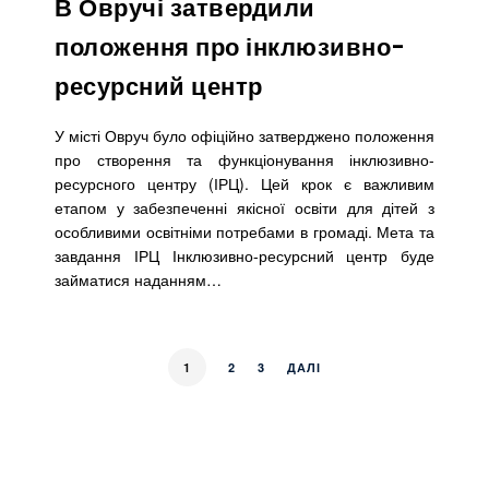
В Овручі затвердили
положення про інклюзивно-
ресурсний центр
У місті Овруч було офіційно затверджено положення
про створення та функціонування інклюзивно-
ресурсного центру (ІРЦ). Цей крок є важливим
етапом у забезпеченні якісної освіти для дітей з
особливими освітніми потребами в громаді. Мета та
завдання ІРЦ Інклюзивно-ресурсний центр буде
займатися наданням…
1
2
3
ДАЛІ