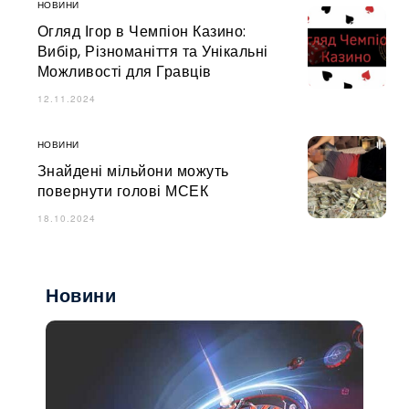
НОВИНИ
Огляд Ігор в Чемпіон Казино:
Вибір, Різноманіття та Унікальні
Можливості для Гравців
12.11.2024
НОВИНИ
Знайдені мільйони можуть
повернути голові МСЕК
18.10.2024
Новини