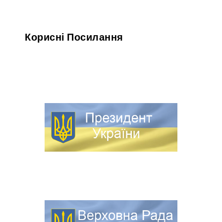
Корисні Посилання