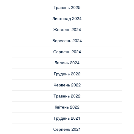
Травень 2025
Листопад 2024
Жовтень 2024
Вересень 2024
Серпень 2024
Липень 2024
Грудень 2022
Червень 2022
Травень 2022
Квітень 2022
Грудень 2021
Серпень 2021