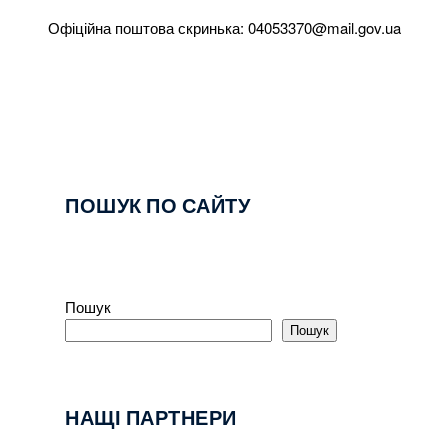
Офіційна поштова скринька:
04053370@mail.gov.ua
ПОШУК ПО САЙТУ
Пошук
Пошук
НАЩІ ПАРТНЕРИ