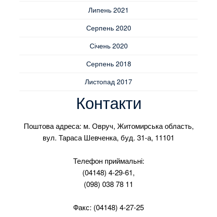
Липень 2021
Серпень 2020
Січень 2020
Серпень 2018
Листопад 2017
Контакти
Поштова адреса: м. Овруч, Житомирська область,
вул. Тараса Шевченка, буд. 31-а, 11101
Телефон приймальні:
(04148) 4-29-61,
(098) 038 78 11
Факс: (04148) 4-27-25