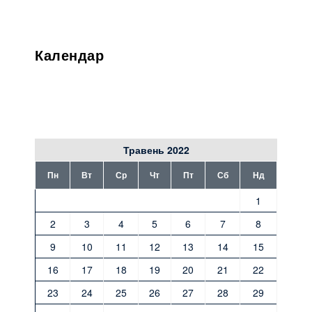
Календар
Травень 2022
Пн
Вт
Ср
Чт
Пт
Сб
Нд
1
2
3
4
5
6
7
8
9
10
11
12
13
14
15
16
17
18
19
20
21
22
23
24
25
26
27
28
29