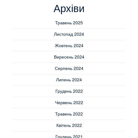
Архіви
Травень 2025
Листопад 2024
Жовтень 2024
Вересень 2024
Серпень 2024
Липень 2024
Грудень 2022
Червень 2022
Травень 2022
Квітень 2022
Грудень 2021