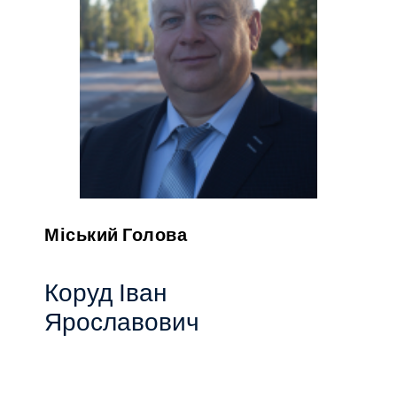
Міський Голова
Коруд Іван
Ярославович