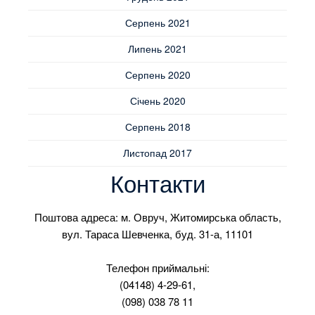
Серпень 2021
Липень 2021
Серпень 2020
Січень 2020
Серпень 2018
Листопад 2017
Контакти
Поштова адреса: м. Овруч, Житомирська область,
вул. Тараса Шевченка, буд. 31-а, 11101
Телефон приймальні:
(04148) 4-29-61,
(098) 038 78 11