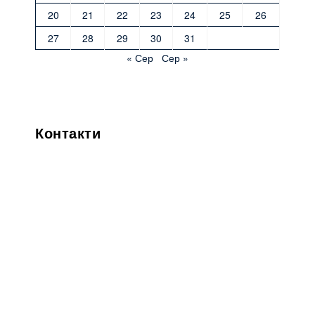
20
21
22
23
24
25
26
27
28
29
30
31
« Сер
Сер »
Контакти