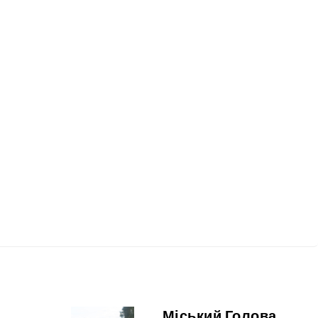
Міський Голова