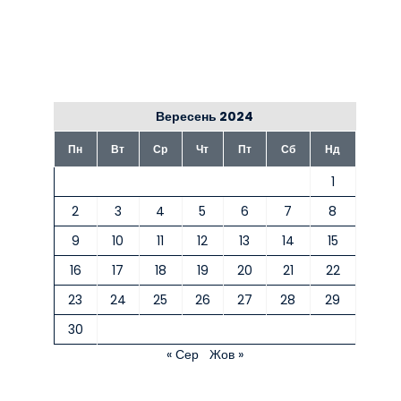
Вересень 2024
Пн
Вт
Ср
Чт
Пт
Сб
Нд
1
2
3
4
5
6
7
8
9
10
11
12
13
14
15
16
17
18
19
20
21
22
23
24
25
26
27
28
29
30
« Сер
Жов »