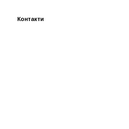
Контакти